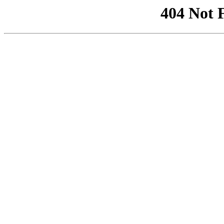
404 Not